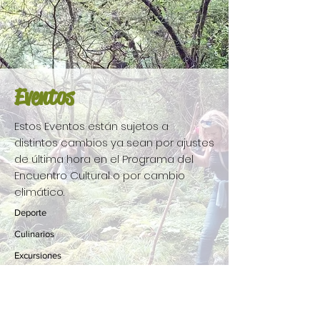
Eventos
Estos Eventos están sujetos a
distintos cambios ya sean por ajustes
de última hora en el Programa del
Encuentro Cultural o por cambio
climático.
Deporte
Culinarios
Excursiones
Esparcimiento
Culturales