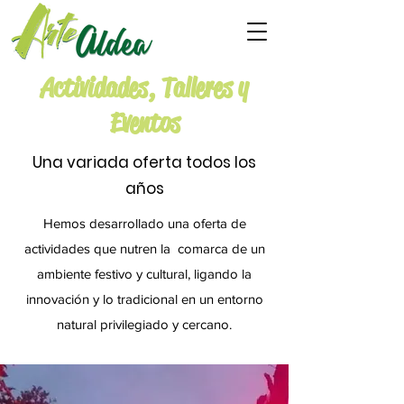
Actividades, Talleres y
Eventos
Una variada oferta todos los
años
Hemos desarrollado una oferta de
actividades que nutren la comarca de un
ambiente festivo y cultural, ligando la
innovación y lo tradicional en un entorno
natural privilegiado y cercano.