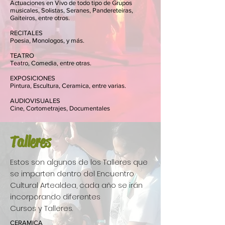
Actuaciones en Vivo de todo tipo de Grupos
musicales, Solistas, Seranes, Pandereteiras,
Gaiteiros, entre otros.
RECITALES
Poesia, Monologos, y más.
TEATRO
Teatro, Comedia, entre otras.
EXPOSICIONES
Pintura, Escultura, Ceramica, entre varias.
AUDIOVISUALES
Cine, Cortometrajes, Documentales
Talleres
Estos son algunos de los Talleres que
se imparten dentro del Encuentro
Cultural Artealdea, cada año se irán
incorporando diferentes
Cursos y Talleres.
CERAMICA