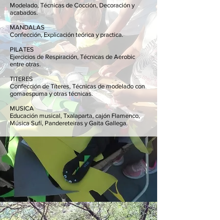
Modelado, Técnicas de Cocción, Decoración y
acabados.
MANDALAS
Confección, Explicación teórica y practica.
PILATES
Ejercicios de Respiración, Técnicas de Aerobic
entre otras.
TITERES
Confección de Títeres, Técnicas de modelado con
gomaespuma y otras técnicas.
MUSICA
Educación musical, Txalaparta, cajón Flamenco,
Música Sufí, Pandereteiras y Gaita Gallega.