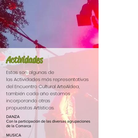
Actividades
Estas son algunas de
las Actividades más representativas
del Encuentro Cultural ArteAldea,
también cada año estamos
incorporando otras
propuestas Artísticas.
DANZA
Con la participación de las diversas agrupaciones
de la Comarca
MUSICA