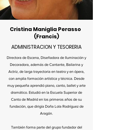
Cristina Maniglia Perasso
(Francis)
ADMINISTRACION Y TESORERIA
Directora de Escena, Diseñadora de Iluminación y
Decoradora, además de Cantante, Bailarina y
Actriz, de larga trayectoria en teatro y en ópera,
con amplia formación artística y técnica. Desde
muy pequeña aprendió piano, canto, ballet y arte
dramático. Estudió en la Escuela Superior de
Canto de Madrid en los primeros años de su
fundación, que dirigía Doña Lola Rodríguez de
Aragón.
También forma parte del grupo fundador del