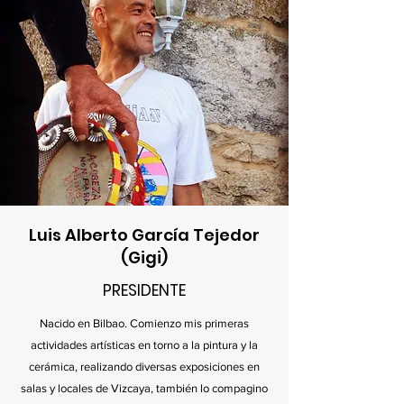
Luis Alberto García Tejedor
(Gigi)
PRESIDENTE
Nacido en Bilbao. Comienzo mis primeras
actividades artísticas en torno a la pintura y la
cerámica, realizando diversas exposiciones en
salas y locales de Vizcaya, también lo compagino