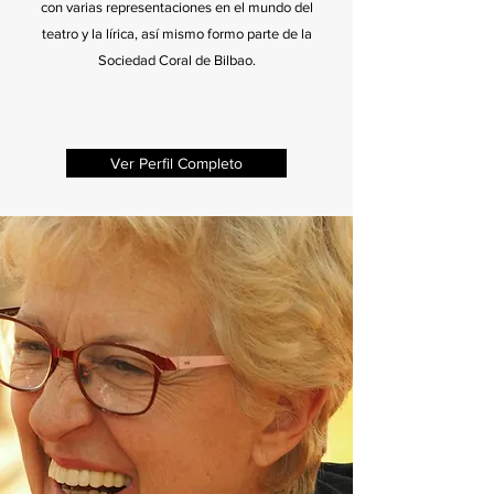
con varias representaciones en el mundo del
teatro y la lírica, así mismo formo parte de la
Sociedad Coral de Bilbao.
Ver Perfil Completo