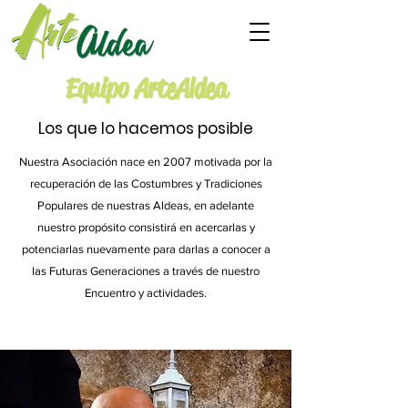
Equipo ArteAldea
Los que lo hacemos posible
Nuestra Asociación nace en 2007 motivada por la
recuperación de las Costumbres y Tradiciones
Populares de nuestras Aldeas, en adelante
nuestro propósito consistirá en acercarlas y
potenciarlas nuevamente para darlas a conocer a
las Futuras Generaciones a través de nuestro
Encuentro y actividades.