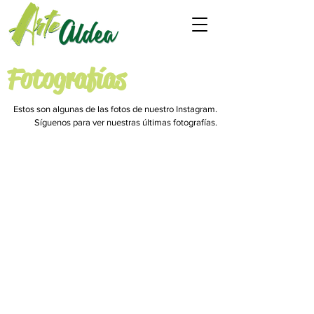
Fotografías
Estos son algunas de las fotos de nuestro Instagram.
Síguenos para ver nuestras últimas fotografías.