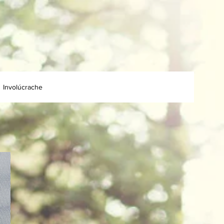
Involúcrache