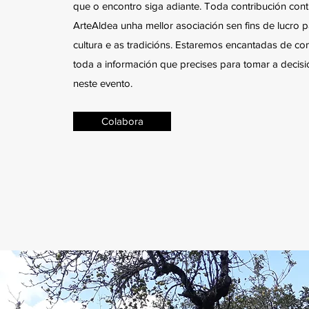
que o encontro siga adiante. Toda contribución cont
ArteAldea unha mellor asociación sen fins de lucro 
cultura e as tradicións. Estaremos encantadas de co
toda a información que precises para tomar a decisi
neste evento.
Colabora