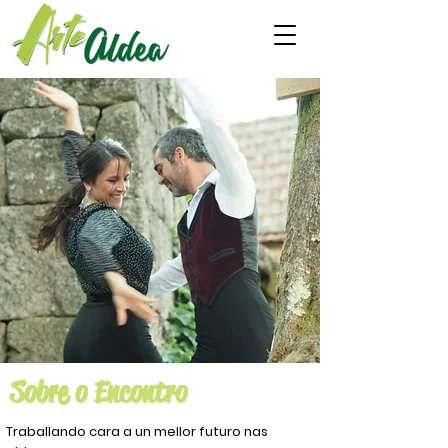
Sobre o Encontro
Traballando cara a un mellor futuro nas