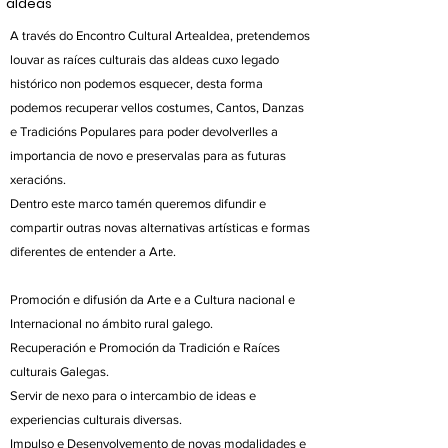
aldeas
A través do Encontro Cultural Artealdea, pretendemos
louvar as raíces culturais das aldeas cuxo legado
histórico non podemos esquecer, desta forma
podemos recuperar vellos costumes, Cantos, Danzas
e Tradicións Populares para poder devolverlles a
importancia de novo e preservalas para as futuras
xeracións.
Dentro este marco tamén queremos difundir e
compartir outras novas alternativas artísticas e formas
diferentes de entender a Arte.
Promoción e difusión da Arte e a Cultura nacional e
Internacional no ámbito
rural galego.
Recuperación e Promoción da Tradición e Raíces
culturais Galegas.
Servir de nexo para o intercambio de ideas e
experiencias culturais diversas.
Impulso e Desenvolvemento de novas modalidades e