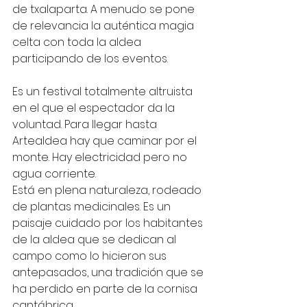
de txalaparta. A menudo se pone 
de relevancia la auténtica magia 
celta con toda la aldea 
participando de los eventos.
Es un festival totalmente altruista 
en el que el espectador da la 
voluntad. Para llegar hasta 
Artealdea hay que caminar por el 
monte. Hay electricidad pero no 
agua corriente.
Está en plena naturaleza, rodeado 
de plantas medicinales. Es un 
paisaje cuidado por los habitantes 
de la aldea que se dedican al 
campo como lo hicieron sus 
antepasados, una tradición que se 
ha perdido en parte de la cornisa 
cantábrica.