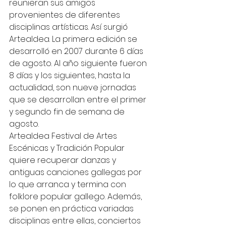
reunieran sus amigos 
provenientes de diferentes 
disciplinas artísticas. Así surgió 
Artealdea. La primera edición se 
desarrolló en 2007 durante 6 días 
de agosto. Al año siguiente fueron 
8 días y los siguientes, hasta la 
actualidad, son nueve jornadas 
que se desarrollan entre el primer 
y segundo fin de semana de 
agosto.
Artealdea Festival de Artes 
Escénicas y Tradición Popular 
quiere recuperar danzas y 
antiguas canciones gallegas por 
lo que arranca y termina con 
folklore popular gallego. Además, 
se ponen en práctica variadas 
disciplinas entre ellas, conciertos 