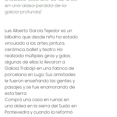
en-una-aldea-perdida-de-la-
galicia-profunda/
Luis Alberto García Tejedor es un 
bilbaíno que desde niño ha estado 
vinculado a las artes, pintura, 
cerámica, ballet y teatro. Ha 
realizado múltiples giras y galas, 
algunas de ellas lo llevaron a 
Galicia. Trabajó en una fabrica de 
porcelana en Lugo. Sus amistades 
le fueron enseñando las gentes y 
paisajes y se fue enamorando de 
esta tierra.
Compró una casa en ruinas en 
una aldea en la sierra del Suido en 
Pontevedra y cuando la reformó 