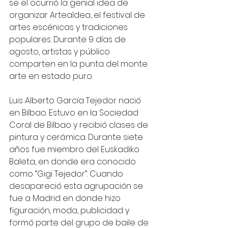
se el ocurrió la genial idea de 
organizar Artealdea, el festival de 
artes escénicas y tradiciones 
populares. Durante 9 días de 
agosto, artistas y público 
comparten en la punta del monte 
arte en estado puro.
Luis Alberto García Tejedor nació 
en Bilbao. Estuvo en la Sociedad 
Coral de Bilbao y recibió clases de 
pintura y cerámica. Durante siete 
años fue miembro del Euskadiko 
Baleta, en donde era conocido 
como “Gigi Tejedor”. Cuando 
desapareció esta agrupación se 
fue a Madrid en donde hizo 
figuración, moda, publicidad y 
formó parte del grupo de baile de 