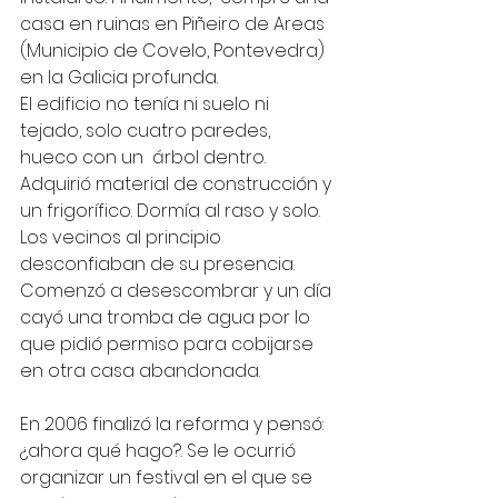
casa en ruinas en Piñeiro de Areas 
(Municipio de Covelo, Pontevedra) 
en la Galicia profunda.
El edificio no tenía ni suelo ni 
tejado, solo cuatro paredes, 
hueco con un  árbol dentro. 
Adquirió material de construcción y 
un frigorífico. Dormía al raso y solo. 
Los vecinos al principio 
desconfiaban de su presencia.
Comenzó a desescombrar y un día 
cayó una tromba de agua por lo 
que pidió permiso para cobijarse 
en otra casa abandonada.
En 2006 finalizó la reforma y pensó: 
¿ahora qué hago?. Se le ocurrió 
organizar un festival en el que se 